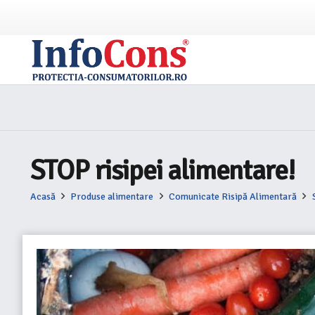
STOP risipei alimentare!
Acasă
Produse alimentare
Comunicate Risipă Alimentară