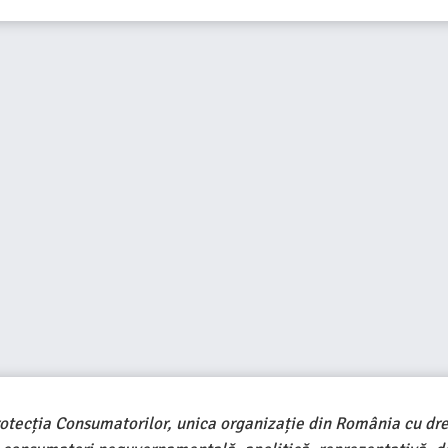
rotecția Consumatorilor, unica organizație din România cu dre