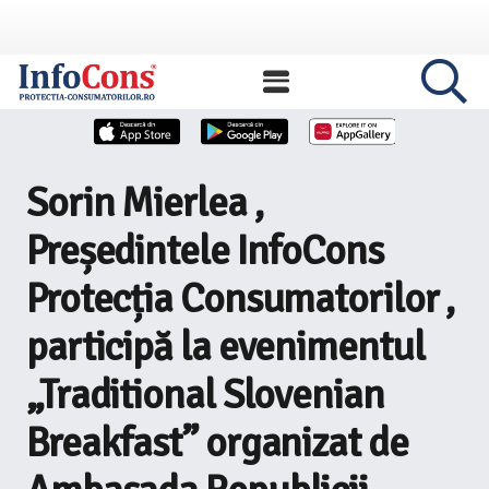
Sorin Mierlea ,
Președintele InfoCons
Protecția Consumatorilor ,
participă la evenimentul
„Traditional Slovenian
Breakfast” organizat de