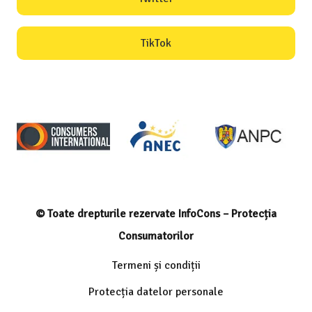
TikTok
© Toate drepturile rezervate InfoCons – Protecția
Consumatorilor
Termeni și condiții
Protecția datelor personale