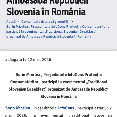
Ambasada Republicii
Slovenia în România
Acasă
Comunicate de presă și noutăți
Sorin Mierlea , Președintele InfoCons Protecția Consumatorilor ,
participă la evenimentul „Traditional Slovenian Breakfast”
organizat de Ambasada Republicii Slovenia în România
adăugată la
22 mai, 2026
Sorin Mierlea , Președintele InfoCons Protecția
Consumatorilor , participă la evenimentul „Traditional
Slovenian Breakfast” organizat de Ambasada Republicii
Slovenia în România
Sorin Mierlea
, Președintele
InfoCons
, participă astăzi,
22
mai 2026, la evenimentul „Traditional Slovenian