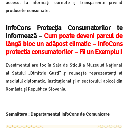
accesul la informații corecte și transparente privind
produsele consumate.
InfoCons Protecția Consumatorilor te
informează –
Cum poate deveni parcul de
lângă bloc un adăpost climatic – InfoCons
protectia consumatorilor – Fii un Exemplu !
Evenimentul are loc în Sala de Sticlă a Muzeului Național
al Satului „Dimitrie Gusti” și reunește reprezentanți ai
mediului diplomatic, instituțional și ai sectorului apicol din
România și Republica Slovenia.
Semnătura : Departamentul InfoCons de Comunicare