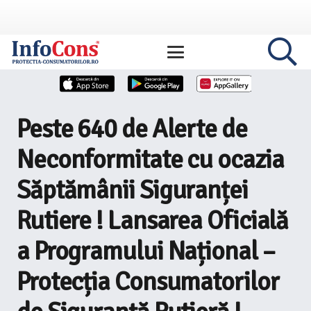
Peste 640 de Alerte de
Neconformitate cu ocazia
Săptămânii Siguranței
Rutiere ! Lansarea Oficială
a Programului Național –
Protecția Consumatorilor