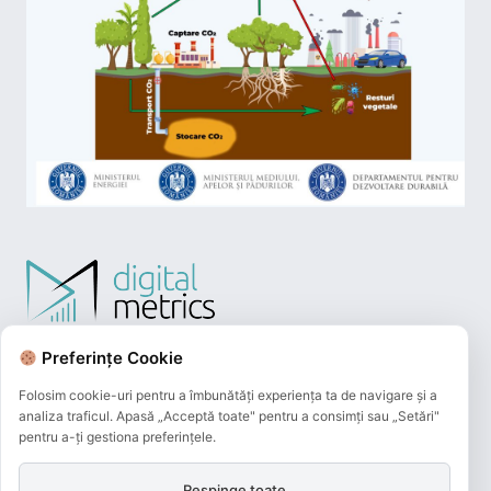
Preferințe Cookie
Folosim cookie-uri pentru a îmbunătăți experiența ta de navigare și a
analiza traficul. Apasă „Acceptă toate" pentru a consimți sau „Setări"
pentru a-ți gestiona preferințele.
Respinge toate