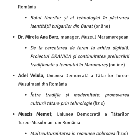
România
Rolul tinerilor și al tehnologiei în păstrarea
identității bulgarilor din Banat
(online)
Dr. Mirela Ana Barz
, manager, Muzeul Maramureșean
De la cercetarea de teren la arhiva digitală.
Proiectul DRANICA și continuitatea prelucrării
tradiționale a lemnului în Maramureș
(online)
Adel Velula
, Uniunea Democrată a Tătarilor Turco-
Musulmani din România
Între tradiție și modernitate: promovarea
culturii tătare prin tehnologie
(fizic)
Muazis Memet
, Uniunea Democrată a Tătarilor
Turco-Musulmani din România
Multiculturalitatea în regiunea Dobrogea
(fizic)