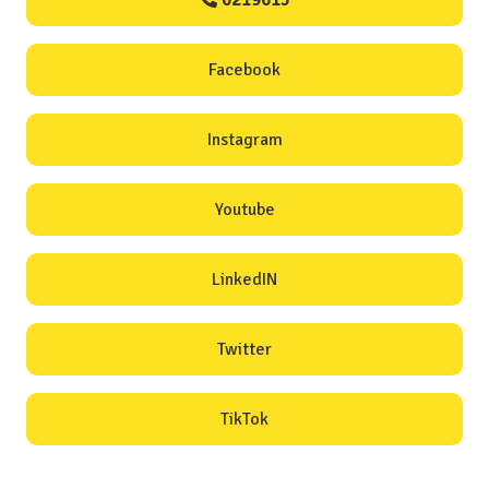
0219615
Facebook
Instagram
Youtube
LinkedIN
Twitter
TikTok