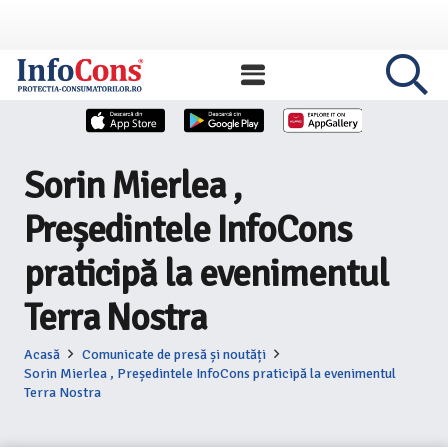
Sorin Mierlea ,
Președintele InfoCons
praticipă la evenimentul
Terra Nostra
Acasă
Comunicate de presă și noutăți
Sorin Mierlea , Președintele InfoCons praticipă la evenimentul
Terra Nostra