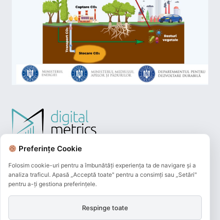
Preferințe Cookie
Folosim cookie-uri pentru a îmbunătăți experiența ta de navigare și a
analiza traficul. Apasă „Acceptă toate" pentru a consimți sau „Setări"
pentru a-ți gestiona preferințele.
Respinge toate