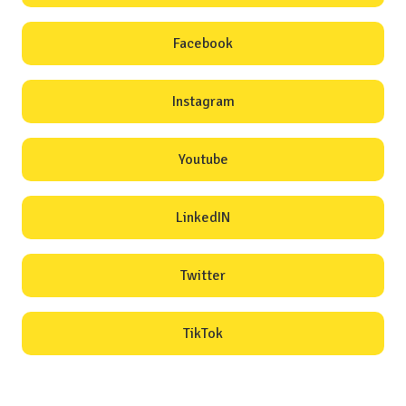
Facebook
Instagram
Youtube
LinkedIN
Twitter
TikTok