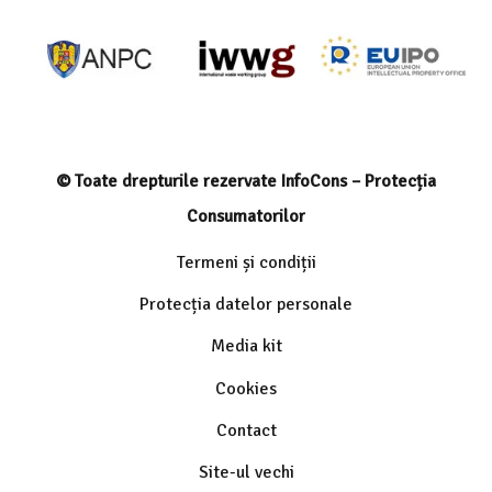
© Toate drepturile rezervate InfoCons – Protecția
Consumatorilor
Termeni și condiții
Protecția datelor personale
Media kit
Cookies
Contact
Site-ul vechi