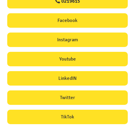
0219615
Facebook
Instagram
Youtube
LinkedIN
Twitter
TikTok