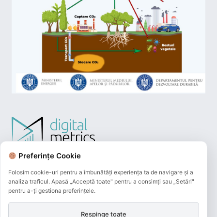
Preferințe Cookie
Folosim cookie-uri pentru a îmbunătăți experiența ta de navigare și a
analiza traficul. Apasă „Acceptă toate" pentru a consimți sau „Setări"
pentru a-ți gestiona preferințele.
Respinge toate