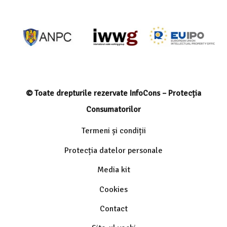
© Toate drepturile rezervate InfoCons – Protecția
Consumatorilor
Termeni și condiții
Protecția datelor personale
Media kit
Cookies
Contact