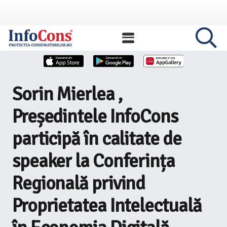
Sorin Mierlea ,
Președintele InfoCons
participă în calitate de
speaker la Conferința
Regională privind
Proprietatea Intelectuală