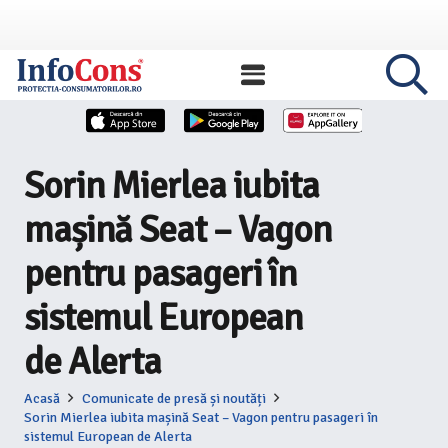
Sorin Mierlea iubita
mașină Seat – Vagon
pentru pasageri în
sistemul European
de Alerta
Acasă
Comunicate de presă și noutăți
Sorin Mierlea iubita mașină Seat – Vagon pentru pasageri în
sistemul European de Alerta