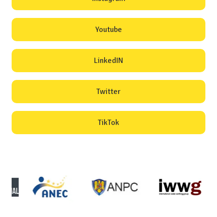
Youtube
LinkedIN
Twitter
TikTok