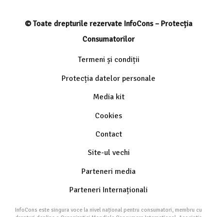
© Toate drepturile rezervate InfoCons – Protecția
Consumatorilor
Termeni și condiții
Protecția datelor personale
Media kit
Cookies
Contact
Site-ul vechi
Parteneri media
Parteneri Internaționali
InfoCons este singura voce la nivel național pentru consumatori, membru cu