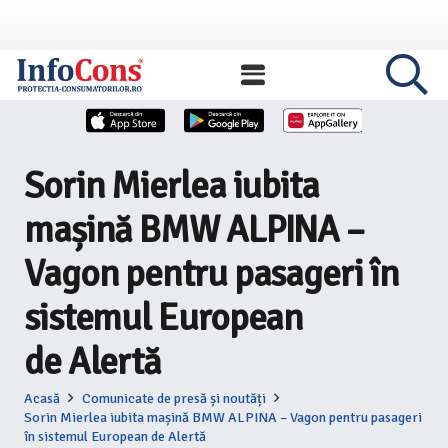
Sorin Mierlea iubita
mașină BMW ALPINA –
Vagon pentru pasageri în
sistemul European
de Alertă
Acasă
Comunicate de presă și noutăți
Sorin Mierlea iubita mașină BMW ALPINA – Vagon pentru pasageri
în sistemul European de Alertă