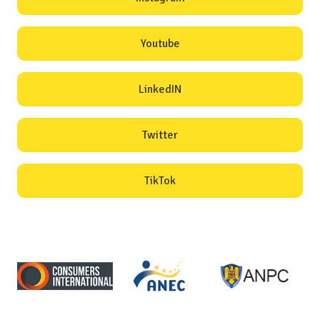
Youtube
LinkedIN
Twitter
TikTok