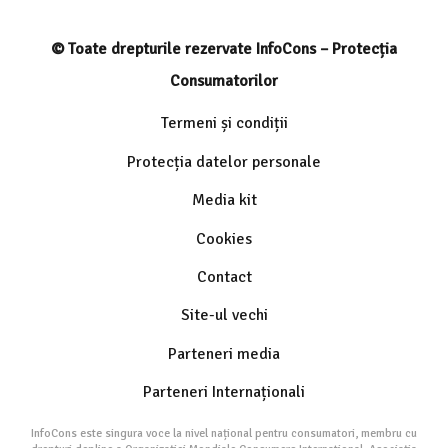
© Toate drepturile rezervate InfoCons – Protecția
Consumatorilor
Termeni și condiții
Protecția datelor personale
Media kit
Cookies
Contact
Site-ul vechi
Parteneri media
Parteneri Internaționali
InfoCons este singura voce la nivel național pentru consumatori, membru cu