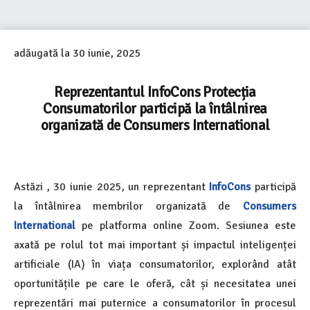
adăugată la
30 iunie, 2025
Reprezentantul InfoCons Protecția
Consumatorilor participă la întâlnirea
organizată de Consumers International
Astăzi , 30 iunie 2025, un reprezentant
InfoCons
participă
la întâlnirea membrilor organizată de
Consumers
International
pe platforma online Zoom. Sesiunea este
axată pe rolul tot mai important și impactul inteligenței
artificiale (IA) în viața consumatorilor, explorând atât
oportunitățile pe care le oferă, cât și necesitatea unei
reprezentări mai puternice a consumatorilor în procesul