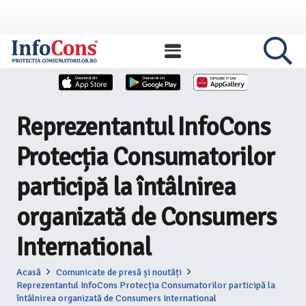
Reprezentantul InfoCons
Protecția Consumatorilor
participă la întâlnirea
organizată de Consumers
International
Acasă
Comunicate de presă și noutăți
Reprezentantul InfoCons Protecția Consumatorilor participă la
întâlnirea organizată de Consumers International