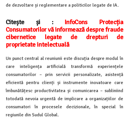
de dezvoltare și reglementare a politicilor legate de IA.
Citește și :
InfoCons Protecția
Consumatorilor vă informează despre fraude
cibernetice legate de drepturi de
proprietate intelectuală
Un punct central al reuniunii este discuția despre modul în
care inteligența artificială transformă experiențele
consumatorilor – prin servicii personalizate, asistență
eficientă pentru clienți și instrumente inovatoare care
îmbunătățesc productivitatea și comunicarea – subliniind
totodată nevoia urgentă de implicare a organizațiilor de
consumatori în procesele decizionale, în special în
regiunile din Sudul Global.