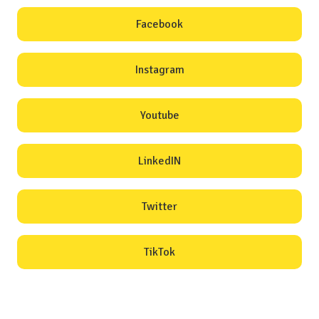
Facebook
Instagram
Youtube
LinkedIN
Twitter
TikTok