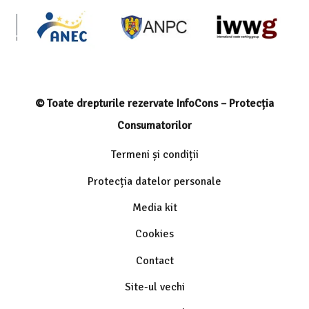
© Toate drepturile rezervate InfoCons – Protecția
Consumatorilor
Termeni și condiții
Protecția datelor personale
Media kit
Cookies
Contact
Site-ul vechi