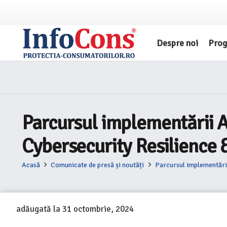
Despre noi
Pro
Parcursul implementării A
Cybersecurity Resilience
Acasă
Comunicate de presă și noutăți
Parcursul implementări
adăugată la
31 octombrie, 2024