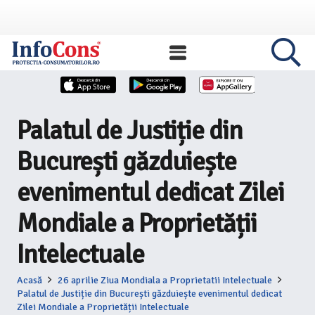
Palatul de Justiție din
București găzduiește
evenimentul dedicat Zilei
Mondiale a Proprietății
Intelectuale
Acasă
26 aprilie Ziua Mondiala a Proprietatii Intelectuale
Palatul de Justiție din București găzduiește evenimentul dedicat
Zilei Mondiale a Proprietății Intelectuale