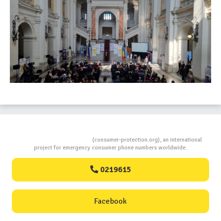
Consumers Protection
(consumer-protection.org), an international
project for emergency consumer phone numbers worldwide.
0219615
Facebook