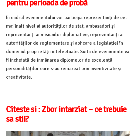
pentru perioada de probă
În cadrul evenimentului vor participa reprezentanți de cel
mai înalt nivel ai autorităților de stat, ambasadori şi
reprezentanți ai misiunilor diplomatice, reprezentanți ai
autorităților de reglementare și aplicare a legislației în
domeniul proprietății intelectuale. Suita de evenimente va
fi încheiată de înmânarea diplomelor de excelență
personalităților care s-au remarcat prin inventivitate și
creativitate.
Citeste si :
Zbor intarziat – ce trebuie
sa stii?