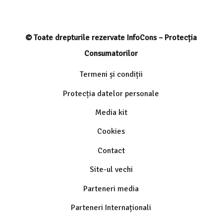
© Toate drepturile rezervate InfoCons – Protecția
Consumatorilor
Termeni și condiții
Protecția datelor personale
Media kit
Cookies
Contact
Site-ul vechi
Parteneri media
Parteneri Internaționali