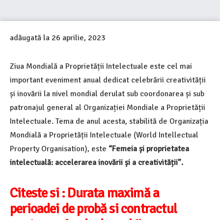
adăugată la
26 aprilie, 2023
Ziua Mondială a Proprietății Intelectuale este cel mai
important eveniment anual dedicat celebrării creativității
și inovării la nivel mondial derulat sub coordonarea și sub
patronajul general al Organizației Mondiale a Proprietății
Intelectuale. Tema de anul acesta, stabilită de Organizația
Mondială a Proprietății Intelectuale (World Intellectual
Property Organisation), este
“Femeia și proprietatea
intelectuală: accelerarea inovării și a creativității”.
Citeste si :
Durata maximă a
perioadei de probă si contractul