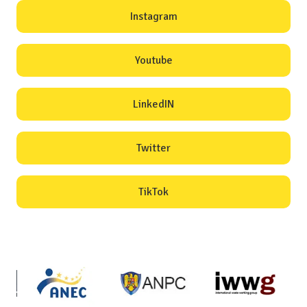
Instagram
Youtube
LinkedIN
Twitter
TikTok