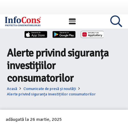
Alerte privind siguranța
investițiilor
consumatorilor
Acasă
Comunicate de presă și noutăți
Alerte privind siguranța investițiilor consumatorilor
adăugată la
26 martie, 2025