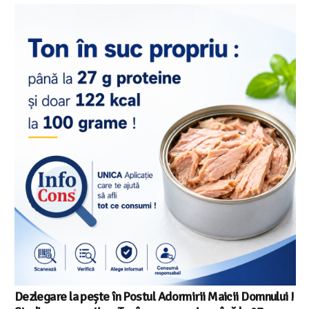
Dezlegare la pește în Postul Adormirii Maicii Domnului !