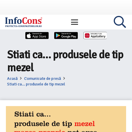
Stiati ca… produsele de tip
mezel
Acasă
Comunicate de presă
Stiati ca… produsele de tip mezel