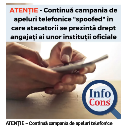
ATENȚIE – Continuă campania de apeluri telefonice