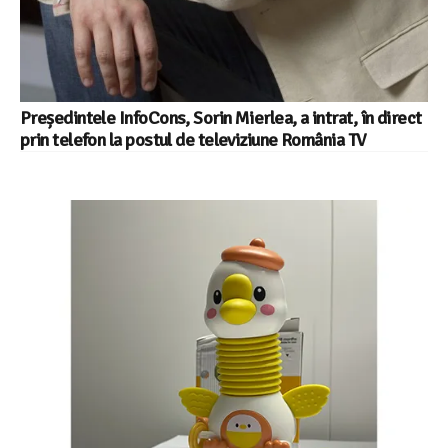
Președintele InfoCons, Sorin Mierlea, a intrat, în direct
prin telefon la postul de televiziune România TV