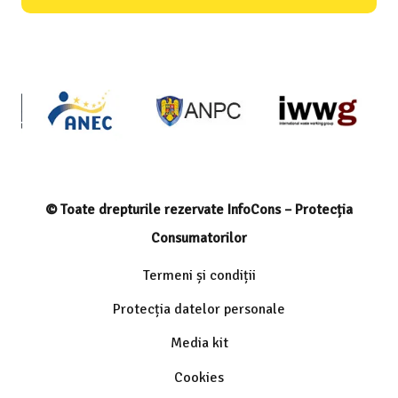
© Toate drepturile rezervate InfoCons – Protecția
Consumatorilor
Termeni și condiții
Protecția datelor personale
Media kit
Cookies