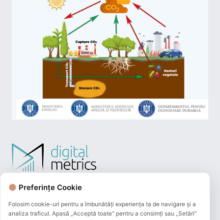
Preferințe Cookie
Folosim cookie-uri pentru a îmbunătăți experiența ta de navigare și a
analiza traficul. Apasă „Acceptă toate" pentru a consimți sau „Setări"