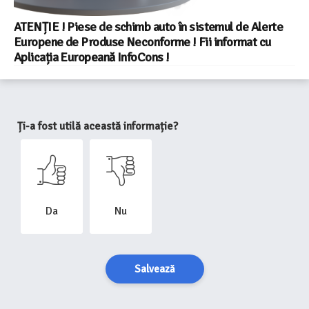
ATENȚIE ! Piese de schimb auto în sistemul de Alerte
Europene de Produse Neconforme ! Fii informat cu
Aplicația Europeană InfoCons !​
Ți-a fost utilă această informație?
Da
Nu
Salvează