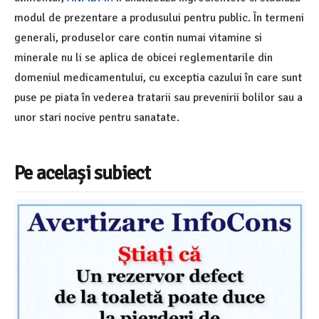
modul de prezentare a produsului pentru public. În termeni
generali, produselor care contin numai vitamine si
minerale nu li se aplica de obicei reglementarile din
domeniul medicamentului, cu exceptia cazului în care sunt
puse pe piata în vederea tratarii sau prevenirii bolilor sau a
unor stari nocive pentru sanatate.
Pe același subiect