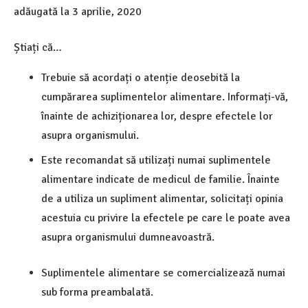
adăugată la
3 aprilie, 2020
Știați că…
Trebuie să acordați o atenție deosebită la
cumpărarea suplimentelor alimentare. Informați-vă,
înainte de achiziționarea lor, despre efectele lor
asupra organismului.
Este recomandat să utilizați numai suplimentele
alimentare indicate de medicul de familie. Înainte
de a utiliza un supliment alimentar, solicitați opinia
acestuia cu privire la efectele pe care le poate avea
asupra organismului dumneavoastră.
Suplimentele alimentare se comercializează numai
sub forma preambalată.