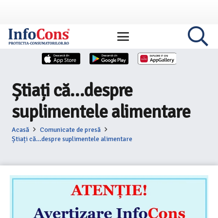
Știați că…despre
suplimentele alimentare
Acasă
Comunicate de presă
Știați că…despre suplimentele alimentare