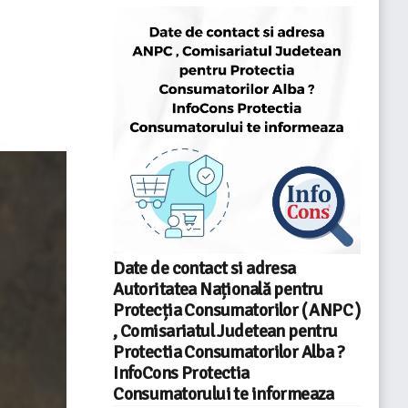
Date de contact si adresa
Autoritatea Națională pentru
Protecția Consumatorilor ( ANPC )
, Comisariatul Judetean pentru
Protectia Consumatorilor Alba ?
InfoCons Protectia
Consumatorului te informeaza