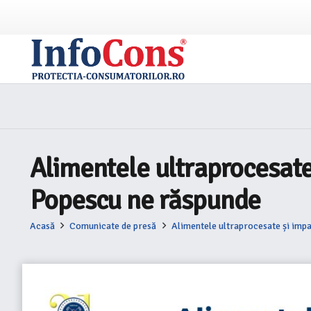
Alimentele ultraprocesate 
Popescu ne răspunde
Acasă
Comunicate de presă
Alimentele ultraprocesate și impa