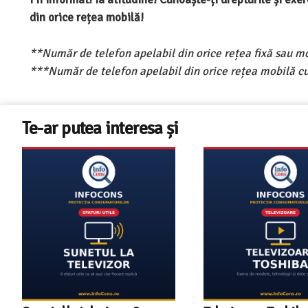
din orice rețea mobilă!
**Număr de telefon apelabil din orice rețea fixă sau m
***Număr de telefon apelabil din orice rețea mobilă cu
Te-ar putea interesa și