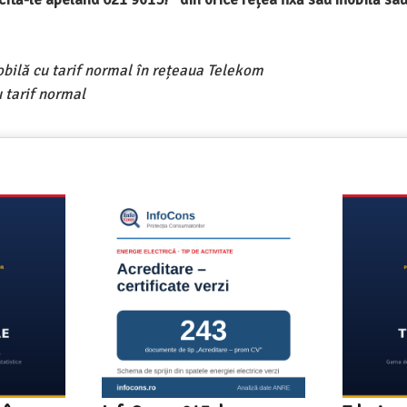
obilă cu tarif normal în rețeaua Telekom
 tarif normal