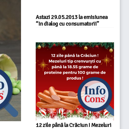
Astazi 29.05.2013 la emisiunea
“In dialog cu consumatorii”
12 zile până la Crăciun ! Mezeluri