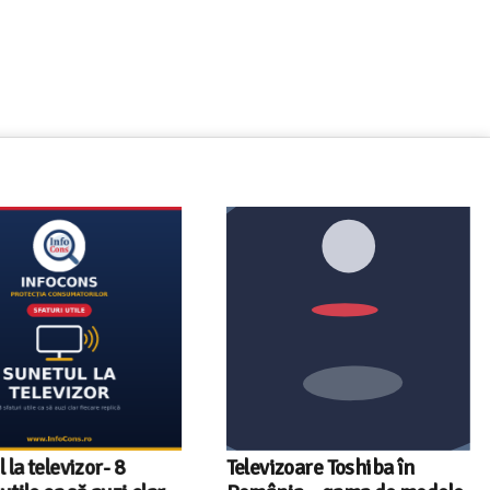
a televizor- 8
Televizoare Toshiba în