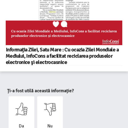
Informația Zilei, Satu Mare : Cu ocazia Zilei Mondiale a
Mediului, InfoCons a facilitat reciclarea produselor
electronice şi electrocasnice
Ți-a fost utilă această informație?
Da
Nu