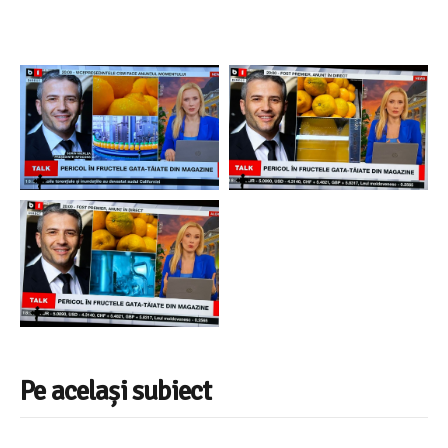
Pe același subiect