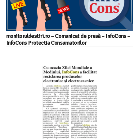
monitoruldestiri.ro – Comunicat de presă – InfoCons –
InfoCons Protectia Consumatorilor