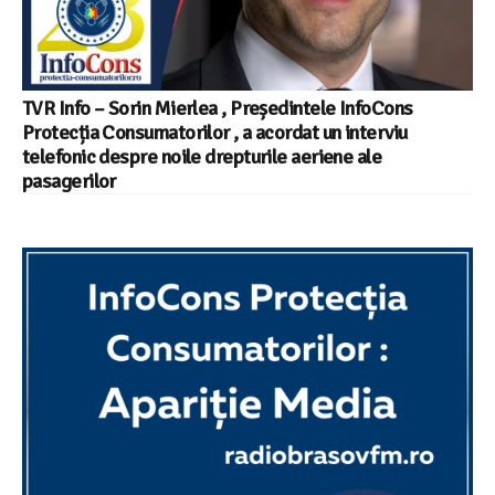
TVR Info – Sorin Mierlea , Președintele InfoCons
Protecția Consumatorilor , a acordat un interviu
telefonic despre noile drepturile aeriene ale
pasagerilor