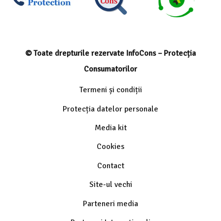
© Toate drepturile rezervate InfoCons – Protecția
Consumatorilor
Termeni și condiții
Protecția datelor personale
Media kit
Cookies
Contact
Site-ul vechi
Parteneri media