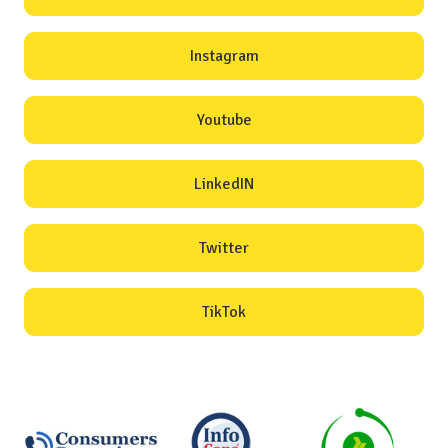
Instagram
Youtube
LinkedIN
Twitter
TikTok