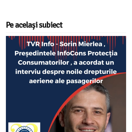
Pe același subiect