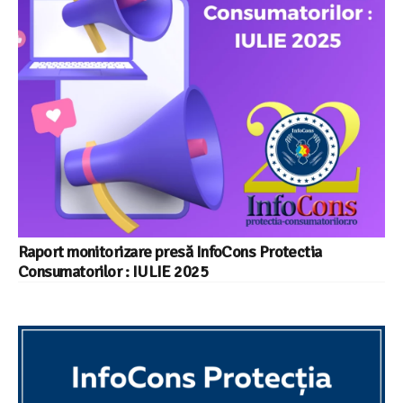
Raport monitorizare presă InfoCons Protectia
Consumatorilor : IULIE 2025