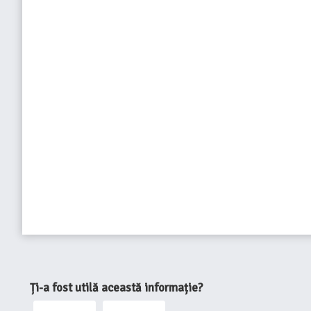
Ți-a fost utilă această informație?