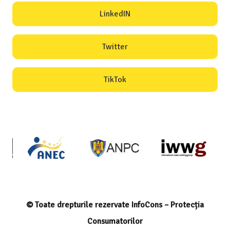
LinkedIN
Twitter
TikTok
© Toate drepturile rezervate InfoCons – Protecția
Consumatorilor