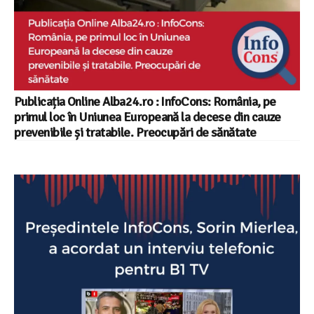
Publicația Online Alba24.ro : InfoCons: România, pe
primul loc în Uniunea Europeană la decese din cauze
prevenibile și tratabile. Preocupări de sănătate