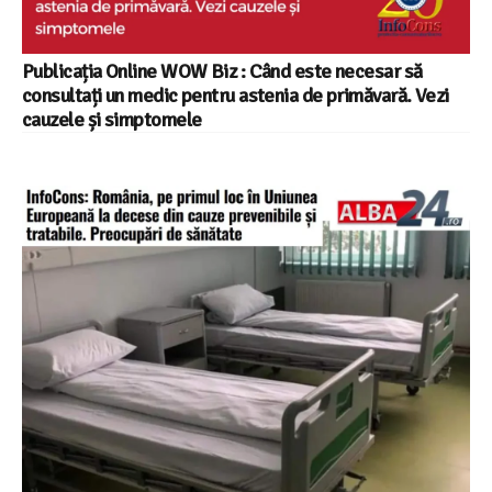
Publicația Online WOW Biz : Când este necesar să
consultați un medic pentru astenia de primăvară. Vezi
cauzele și simptomele