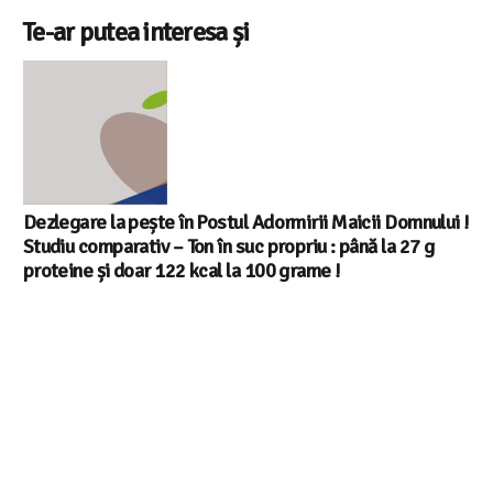
Te-ar putea interesa și