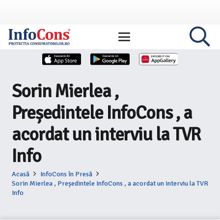
Sorin Mierlea ,
Președintele InfoCons , a
acordat un interviu la TVR
Info
Acasă
InfoCons în Presă
Sorin Mierlea , Președintele InfoCons , a acordat un interviu la TVR
Info