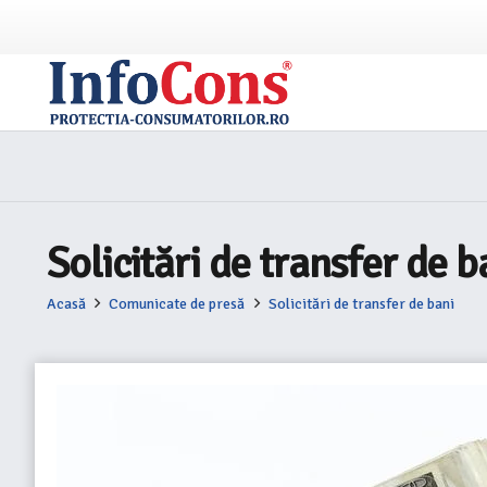
Solicitări de transfer de b
Acasă
Comunicate de presă
Solicitări de transfer de bani