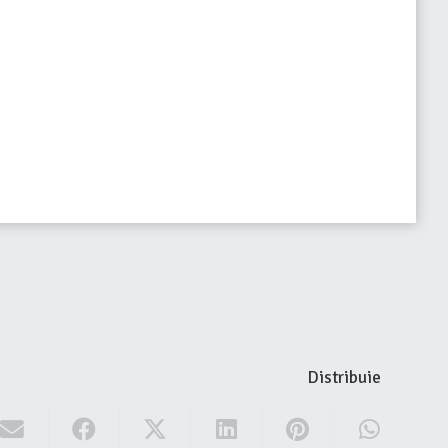
Distribuie