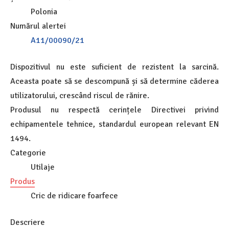
Polonia
Numărul alertei
A11/00090/21
Dispozitivul nu este suficient de rezistent la sarcină.
Aceasta poate să se descompună și să determine căderea
utilizatorului, crescând riscul de rănire.
Produsul nu respectă cerințele Directivei privind
echipamentele tehnice, standardul european relevant EN
1494.
Categorie
Utilaje
Produs
Cric de ridicare foarfece
Descriere