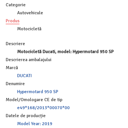
Categorie
Autovehicule
Produs
Motocicletă
Descriere
Motocicletă Ducati, model: Hypermotard 950 SP
Descrierea ambalajului
Marcă
DUCATI
Denumire
Hypermotard 950 SP
Model/Omologare CE de tip
e49*168/2013*00070*00
Datele de producție
Model Year: 2019