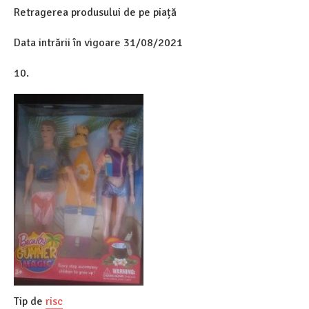
Retragerea produsului de pe piață
Data intrării în vigoare 31/08/2021
10.
Tip de
risc