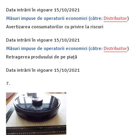
Data intrării în vigoare 15/10/2021
Măsuri impuse de operatorii economici (către:
Distribuitor
)
Avertizarea consumatorilor cu privire la riscuri
Data intrării în vigoare 15/10/2021
Măsuri impuse de operatorii economici (către:
Distribuitor
)
Retragerea produsului de pe piață
Data intrării în vigoare 15/10/2021
7.