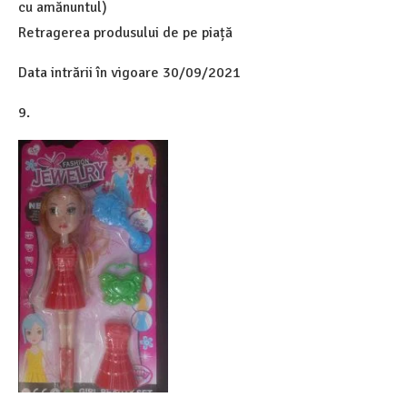
cu amănuntul)
Retragerea produsului de pe piață
Data intrării în vigoare 30/09/2021
9.