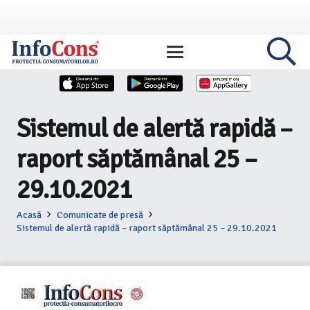
Sistemul de alertă rapidă –
raport săptămânal 25 –
29.10.2021
Acasă
Comunicate de presă
Sistemul de alertă rapidă – raport săptămânal 25 – 29.10.2021