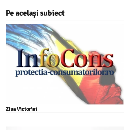
Pe același subiect
Ziua Victoriei