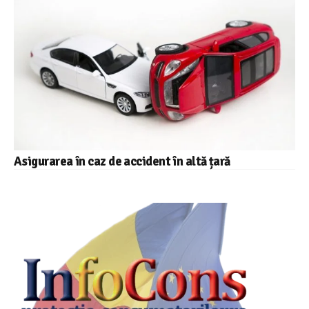
Asigurarea în caz de accident în altă țară