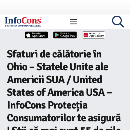
Sfaturi de călătorie în
Ohio – Statele Unite ale
Americii SUA / United
States of America USA –
InfoCons Protecția
Consumatorilor te asigură