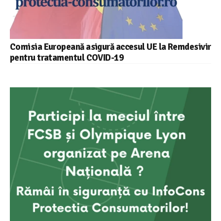
Comisia Europeană asigură accesul UE la Remdesivir
pentru tratamentul COVID-19