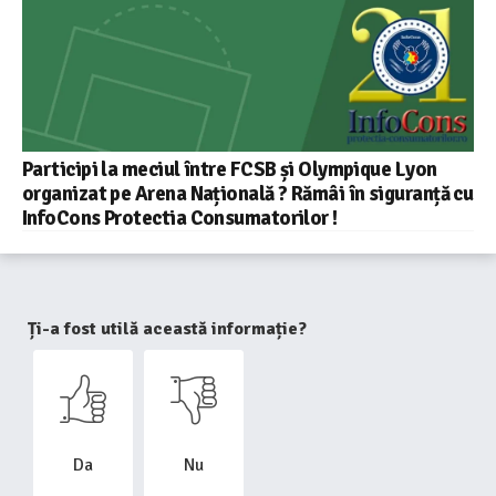
Participi la meciul între FCSB și Olympique Lyon
organizat pe Arena Națională ? Rămâi în siguranță cu
InfoCons Protectia Consumatorilor !
Ți-a fost utilă această informație?
Da
Nu