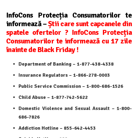
InfoCons Protecția Consumatorilor te
informează –
Știi care sunt capcanele din
spatele ofertelor ? InfoCons Protecția
Consumatorilor te informează cu 17 zile
înainte de Black Friday !
Department of Banking – 1-877-438-4338
Insurance Regulators – 1-866-278-0003
Public Service Commission – 1-800-686-1526
Child Abuse – 1-877-742-5622
Domestic Violence and Sexual Assault – 1-800-
686-7826
Addiction Hotline – 855-642-4453