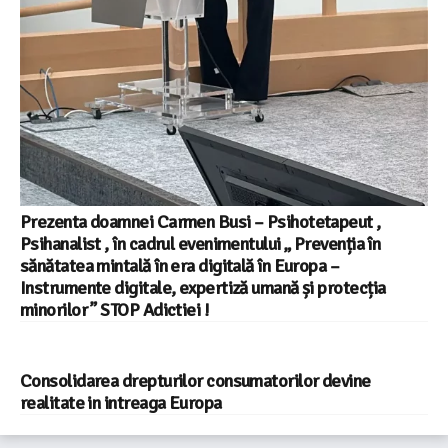
Prezenta doamnei Carmen Busi – Psihotetapeut ,
Psihanalist , în cadrul evenimentului „ Prevenția în
sănătatea mintală în era digitală în Europa –
Instrumente digitale, expertiză umană și protecția
minorilor ” STOP Adictiei !
Consolidarea drepturilor consumatorilor devine
realitate in intreaga Europa