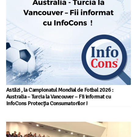
Astăzi , la Campionatul Mondial de Fotbal 2026 :
Australia – Turcia la Vancouver – Fii informat cu
InfoCons Protecția Consumatorilor !