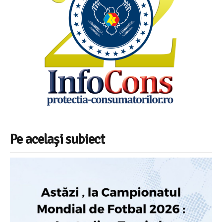
Pe același subiect