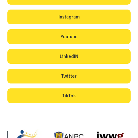
Instagram
Youtube
LinkedIN
Twitter
TikTok