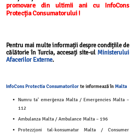
promovare din ultimii ani cu InfoCons
Protecția Consumatorului !
Pentru mai multe informații despre condițiile de
călătorie în Turcia, accesați site-ul
Ministerului
Afacerilor Externe
.
InfoCons
Protectia Consumatorilor
te informează în
Malta
Numru ta’ emerġenza Malta / Emergencies Malta –
112
Ambulanza Malta / Ambulance Malta – 196
Protezzjoni tal-konsumatur Malta / Consumer