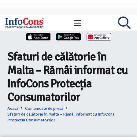
Sfaturi de călătorie în
Malta – Rămâi informat cu
InfoCons Protecția
Consumatorilor
Acasă
Comunicate de presă
Sfaturi de călătorie în Malta – Rămâi informat cu InfoCons
Protecția Consumatorilor