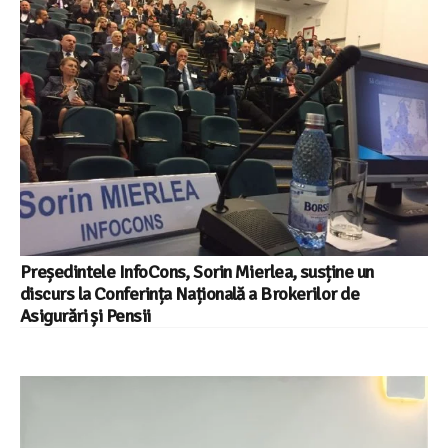
Președintele InfoCons, Sorin Mierlea, susține un
discurs la Conferința Națională a Brokerilor de
Asigurări și Pensii