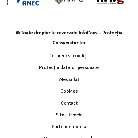
© Toate drepturile rezervate InfoCons – Protecția
Consumatorilor
Termeni și condiții
Protecția datelor personale
Media kit
Cookies
Contact
Site-ul vechi
Parteneri media