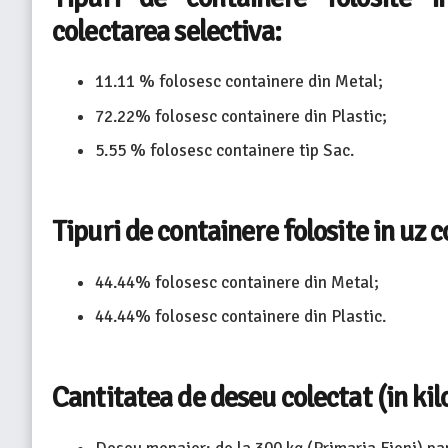
colectarea selectiva:
11.11 % folosesc containere din Metal;
72.22% folosesc containere din Plastic;
5.55 % folosesc containere tip Sac.
Tipuri de containere folosite in uz 
44.44% folosesc containere din Metal;
44.44% folosesc containere din Plastic.
Cantitatea de deseu colectat (in ki