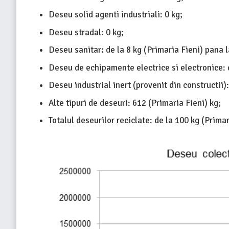
Deseu solid agenti industriali: 0 kg;
Deseu stradal: 0 kg;
Deseu sanitar
:
de la 8 kg (Primaria Fieni) pana 
Deseu de echipamente electrice si electronice: 
Deseu industrial inert (provenit din constructii):
Alte tipuri de deseuri: 612 (Primaria Fieni) kg;
Totalul deseurilor reciclate: de la 100 kg (Prim