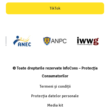
TikTok
© Toate drepturile rezervate InfoCons – Protecția
Consumatorilor
Termeni și condiții
Protecția datelor personale
Media kit