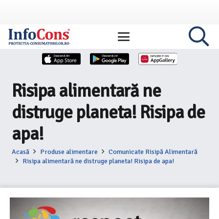
Risipa alimentară ne
distruge planeta! Risipa de
apa!
Acasă
Produse alimentare
Comunicate Risipă Alimentară
Risipa alimentară ne distruge planeta! Risipa de apa!