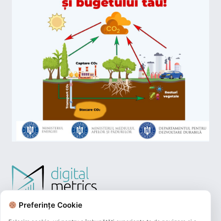
Preferințe Cookie