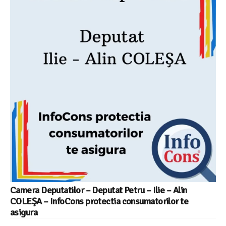
Camera Deputatilor – Deputat Petru – Ilie – Alin
COLEŞA – InfoCons protectia consumatorilor te
asigura