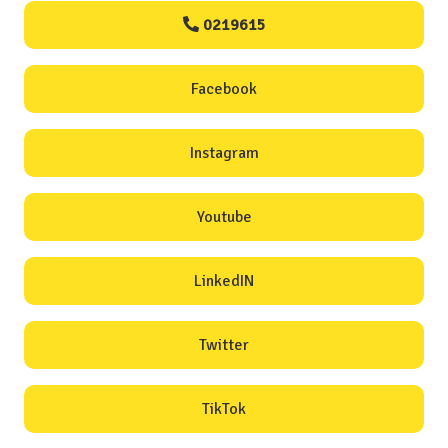
0219615
Facebook
Instagram
Youtube
LinkedIN
Twitter
TikTok