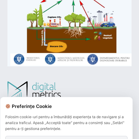
Preferințe Cookie
Folosim cookie-uri pentru a îmbunătăți experiența ta de navigare și a
analiza traficul. Apasă „Acceptă toate" pentru a consimți sau „Setări"
pentru a-ți gestiona preferințele.