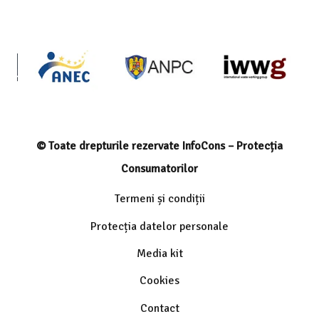
© Toate drepturile rezervate InfoCons – Protecția
Consumatorilor
Termeni și condiții
Protecția datelor personale
Media kit
Cookies
Contact