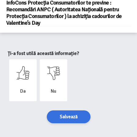
InfoCons Protecția Consumatorilor te previne :
Recomandări ANPC ( Autoritatea Națională pentru
Protecția Consumatorilor ) la achiziția cadourilor de
Valentine’s Day
Ți-a fost utilă această informație?
Da
Nu
Salvează