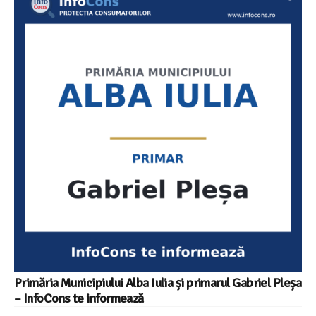
Primăria Municipiului Alba Iulia și primarul Gabriel Pleșa
– InfoCons te informează