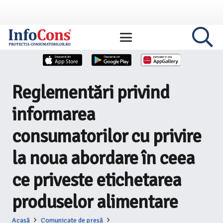
Reglementări privind
informarea
consumatorilor cu privire
la noua abordare în ceea
ce priveste etichetarea
produselor alimentare
Acasă
Comunicate de presă