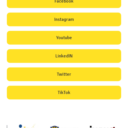
Facebook
Instagram
Youtube
LinkedIN
Twitter
TikTok