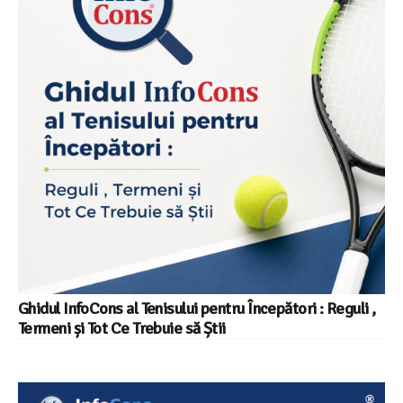
Ghidul InfoCons al Tenisului pentru Începători : Reguli ,
Termeni și Tot Ce Trebuie să Știi