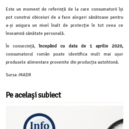
Este un moment de referință de la care consumatorii își
pot construi obiceiuri de a face alegeri sănătoase pentru
a-și asigura un nivel înalt de protecție în tot ceea ce
înseamnă sănătate personală.
În consecință,
începând cu data de 1 aprilie 2020,
consumatorul român poate identifica mult mai ușor
produsele alimentare provenite din producția autohtonă.
Sursa :MADR
Pe același subiect