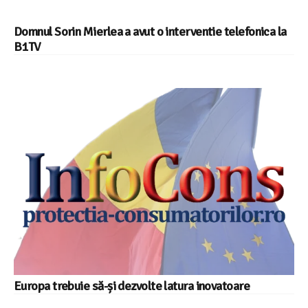
Domnul Sorin Mierlea a avut o interventie telefonica la
B1TV
Europa trebuie să-și dezvolte latura inovatoare