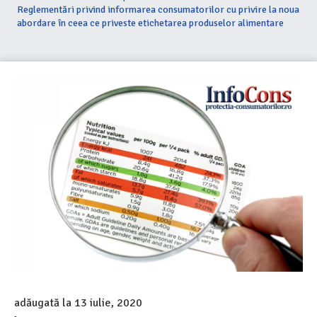
Reglementări privind informarea consumatorilor cu privire la noua
abordare în ceea ce priveste etichetarea produselor alimentare
adăugată la
13 iulie, 2020