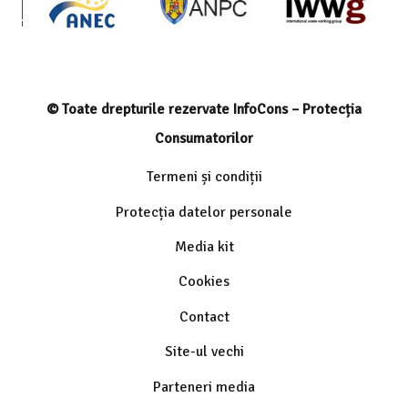
© Toate drepturile rezervate InfoCons – Protecția
Consumatorilor
Termeni și condiții
Protecția datelor personale
Media kit
Cookies
Contact
Site-ul vechi
Parteneri media