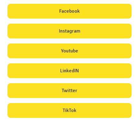
Facebook
Instagram
Youtube
LinkedIN
Twitter
TikTok