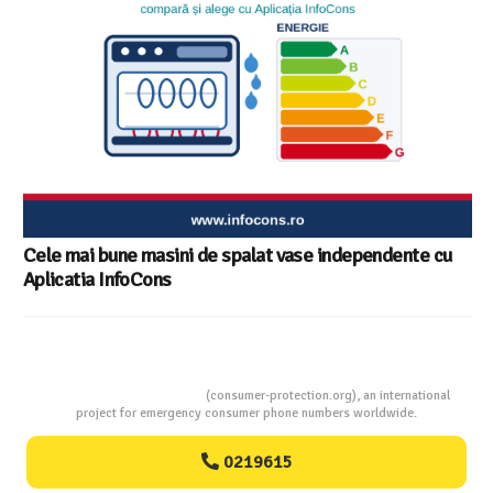
Cele mai bune masini de spalat vase independente cu
Aplicatia InfoCons
Consumers Protection
(consumer-protection.org), an international
project for emergency consumer phone numbers worldwide.
0219615