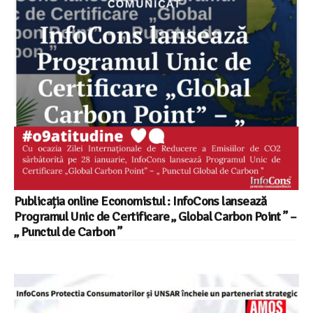
Publicația online Economistul : InfoCons lansează
Programul Unic de Certificare „ Global Carbon Point ” –
„ Punctul de Carbon ”