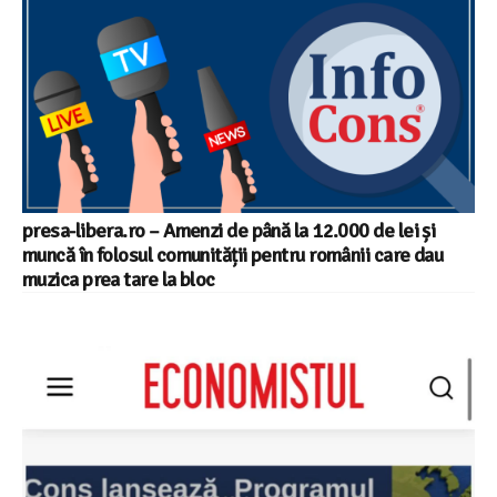
presa-libera.ro – Amenzi de până la 12.000 de lei și
muncă în folosul comunității pentru românii care dau
muzica prea tare la bloc