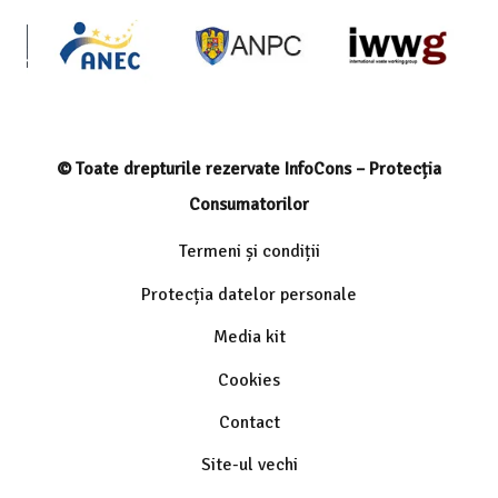
© Toate drepturile rezervate InfoCons – Protecția
Consumatorilor
Termeni și condiții
Protecția datelor personale
Media kit
Cookies
Contact
Site-ul vechi