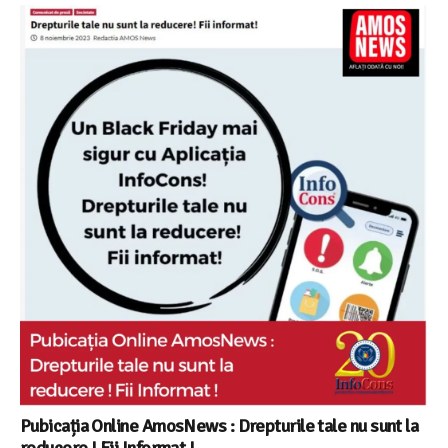
Pubicația Online AmosNews : Drepturile tale nu sunt la