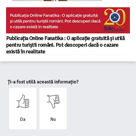
Publicația Online Fanatika : O aplicație gratuită și utilă
pentru turiștii români. Pot descoperi dacă o cazare
există în realitate
Ți-a fost utilă această informație?
Da
Nu