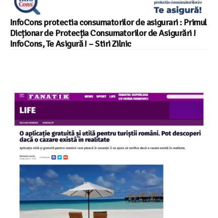
InfoCons protectia consumatorilor de asigurari : Primul
Dicționar de Protecția Consumatorilor de Asigurări !
InfoCons, Te Asigură ! – Stiri Zilnic