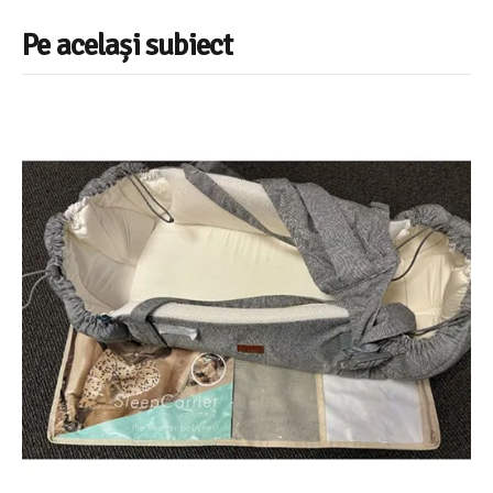
Pe același subiect