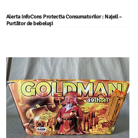
Alerta InfoCons Protectia Consumatorilor : Najell –
Purtător de bebeluși