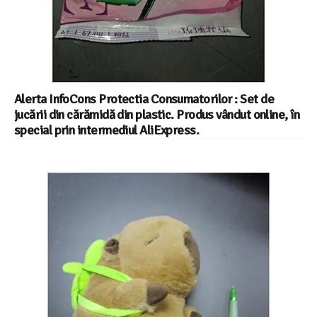
Alerta InfoCons Protectia Consumatorilor : Set de
jucării din cărămidă din plastic. Produs vândut online, în
special prin intermediul AliExpress.