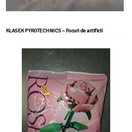
KLASEK PYROTECHNICS – Focuri de artificii