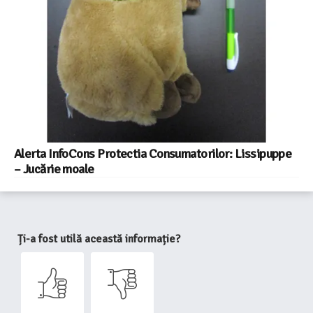
Alerta InfoCons Protectia Consumatorilor: Lissipuppe
– Jucărie moale
Ți-a fost utilă această informație?