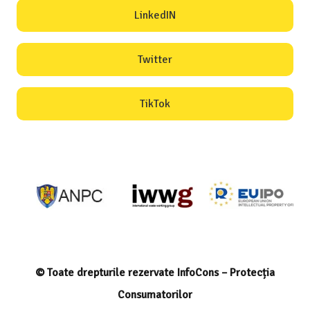
LinkedIN
Twitter
TikTok
© Toate drepturile rezervate InfoCons – Protecția
Consumatorilor