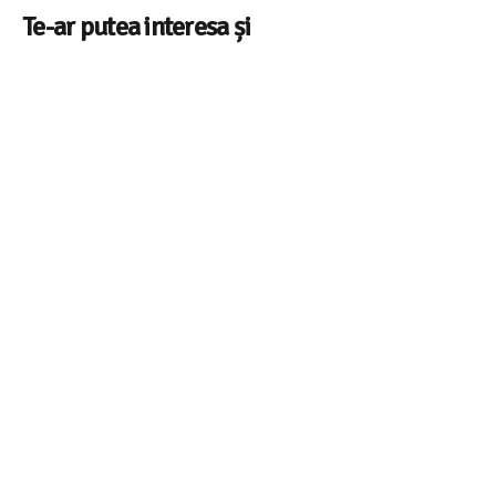
Te-ar putea interesa și