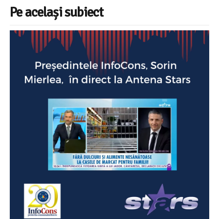
Pe același subiect