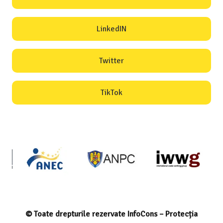
LinkedIN
Twitter
TikTok
© Toate drepturile rezervate InfoCons – Protecția