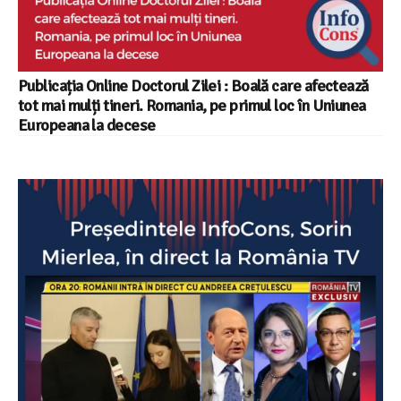
Publicația Online Doctorul Zilei : Boală care afectează
tot mai mulți tineri. Romania, pe primul loc în Uniunea
Europeana la decese