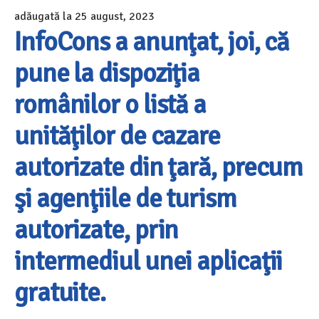
adăugată la
25 august, 2023
InfoCons a anunţat, joi, că
pune la dispoziţia
românilor o listă a
unităţilor de cazare
autorizate din ţară, precum
şi agenţiile de turism
autorizate, prin
intermediul unei aplicaţii
gratuite.​