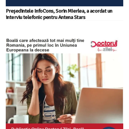
Președintele InfoCons, Sorin Mierlea, a acordat un
interviu telefonic pentru Antena Stars