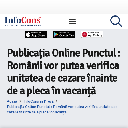
Publicația Online Punctul :
Românii vor putea verifica
unitatea de cazare înainte
de a pleca în vacanță
Acasă
InfoCons în Presă
Publicația Online Punctul : Românii vor putea verifica unitatea de
cazare înainte de a pleca în vacanță