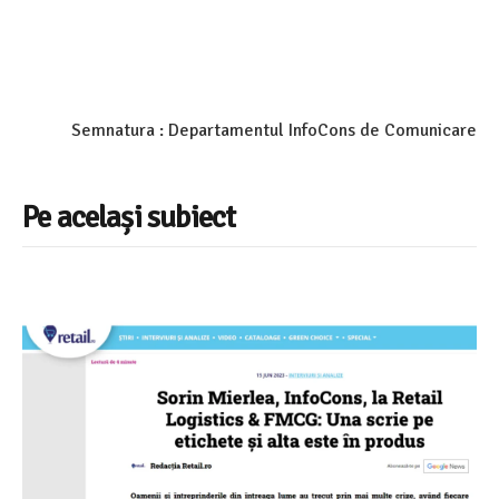
Semnatura : Departamentul InfoCons de Comunicare
Pe același subiect