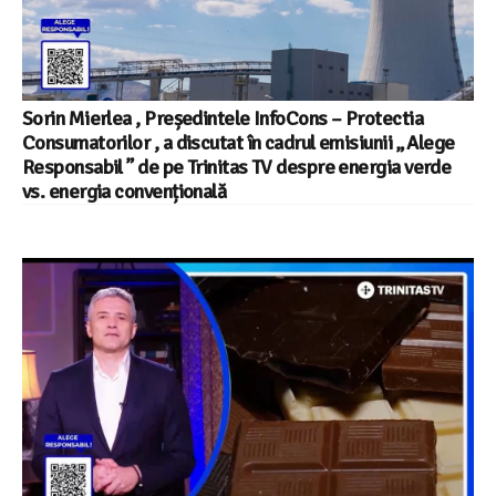
Sorin Mierlea , Președintele InfoCons – Protectia
Consumatorilor , a discutat în cadrul emisiunii „ Alege
Responsabil ” de pe Trinitas TV despre energia verde
vs. energia convențională