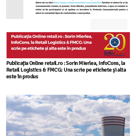
Publicația Online retail.ro : Sorin Mierlea, InfoCons, la
Retail Logistics & FMCG: Una scrie pe etichete și alta
este în produs