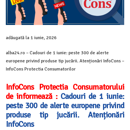
adăugată la
1 iunie, 2026
alba24.ro – Cadouri de 1 iunie: peste 300 de alerte
europene privind produse tip jucării. Atenționări InfoCons –
InfoCons Protectia Consumatorilor
InfoCons Protectia Consumatorului
de informează :
Cadouri de 1 iunie:
peste 300 de alerte europene privind
produse tip jucării. Atenționări
InfoCons