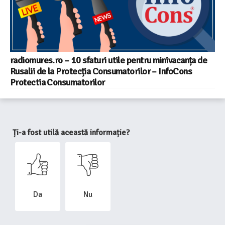
radiomures.ro – 10 sfaturi utile pentru minivacanța de
Rusalii de la Protecția Consumatorilor – InfoCons
Protectia Consumatorilor
Ți-a fost utilă această informație?
Da
Nu