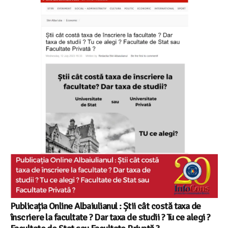
Publicația Online Albaiulianul : Știi cât costă taxa de
înscriere la facultate ? Dar taxa de studii ? Tu ce alegi ?