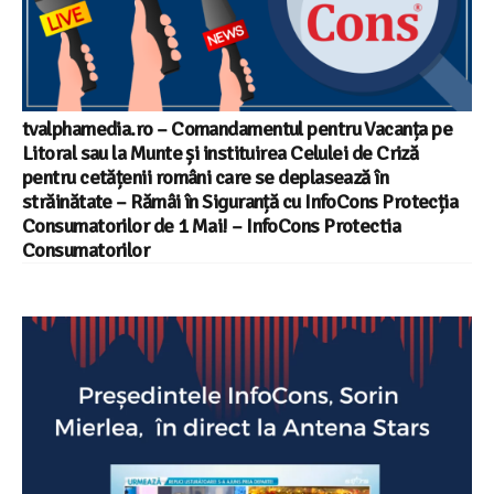
tvalphamedia.ro – Comandamentul pentru Vacanța pe
Litoral sau la Munte și instituirea Celulei de Criză
pentru cetățenii români care se deplasează în
străinătate – Rămâi în Siguranță cu InfoCons Protecția
Consumatorilor de 1 Mai! – InfoCons Protectia
Consumatorilor