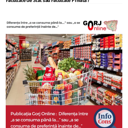
Facultate de Stat sau Facultate Privată ?