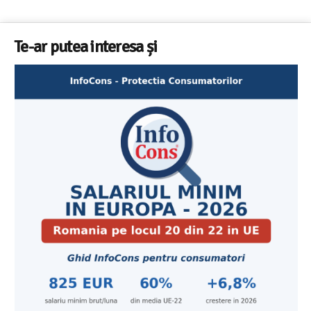
Te-ar putea interesa și