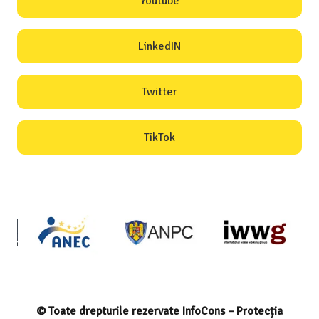
Youtube
LinkedIN
Twitter
TikTok
© Toate drepturile rezervate InfoCons – Protecția