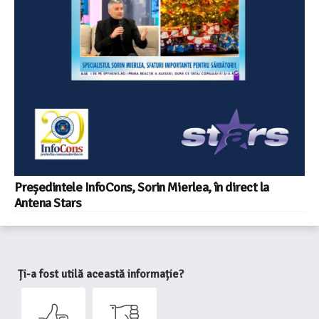
Președintele InfoCons, Sorin Mierlea, în direct la
Antena Stars
Ți-a fost utilă această informație?