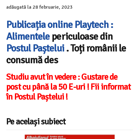
adăugată la
28 februarie, 2023
Publicația online Playtech :
Alimentele
periculoase din
Postul Paștelui
. Toți românii le
consumă des
Studiu avut în vedere : Gustare de
post cu până la 50 E-uri ! Fii informat
în Postul Paștelui !
Pe același subiect