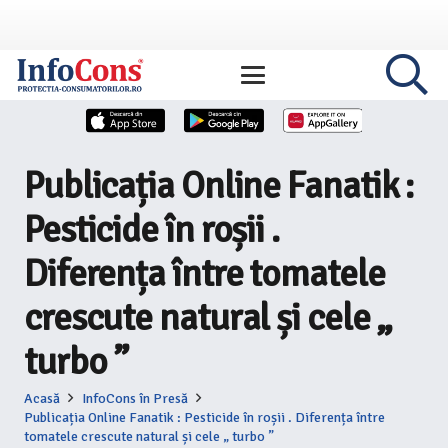
Publicația Online Fanatik :
Pesticide în roșii .
Diferența între tomatele
crescute natural și cele „
turbo ”
Acasă
InfoCons în Presă
Publicația Online Fanatik : Pesticide în roșii . Diferența între
tomatele crescute natural și cele „ turbo ”