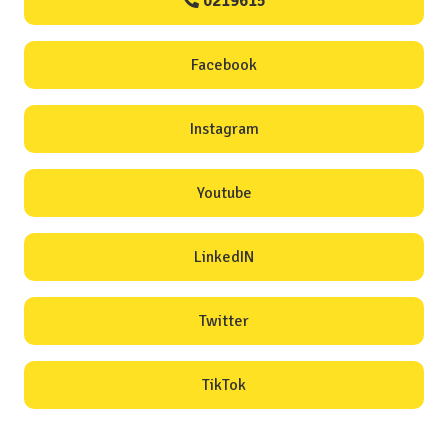
0219615
Facebook
Instagram
Youtube
LinkedIN
Twitter
TikTok