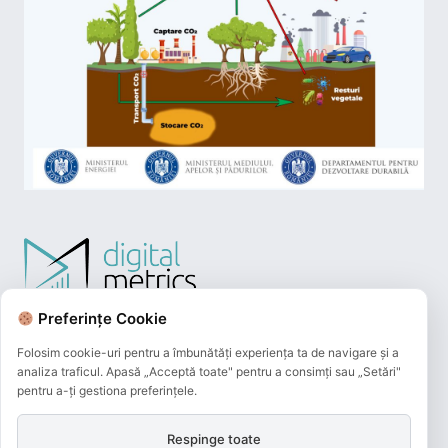
Preferințe Cookie
Folosim cookie-uri pentru a îmbunătăți experiența ta de navigare și a
analiza traficul. Apasă „Acceptă toate" pentru a consimți sau „Setări"
pentru a-ți gestiona preferințele.
Respinge toate