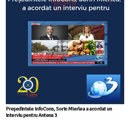
Președintele InfoCons, Sorin Mierlea a acordat un
interviu pentru Antena 3