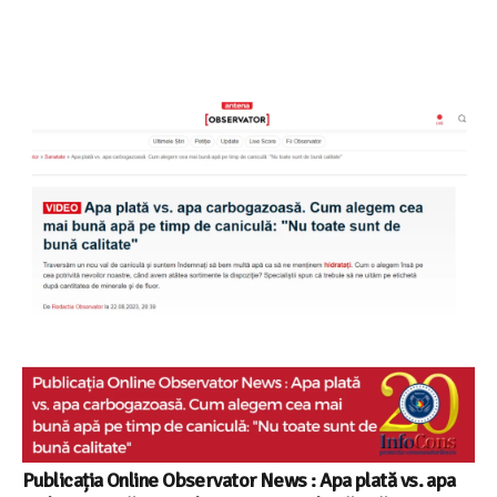
Publicația Online Observator News : Apa plată vs. apa