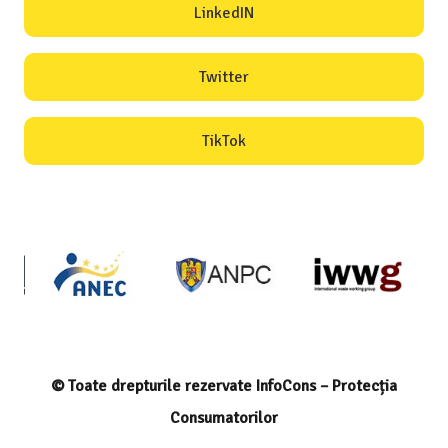
LinkedIN
Twitter
TikTok
© Toate drepturile rezervate InfoCons – Protecția
Consumatorilor