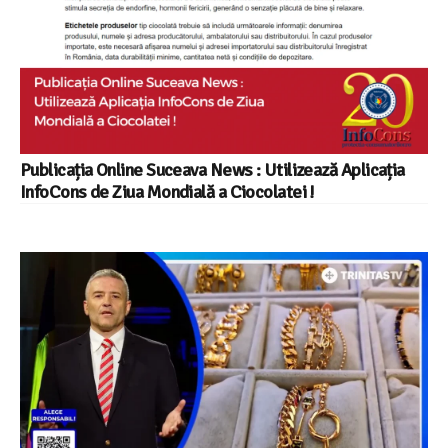
Publicația Online Suceava News : Utilizează Aplicația
InfoCons de Ziua Mondială a Ciocolatei !