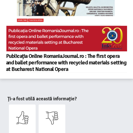
Publicația Online RomaniaJournal.ro : The first opera
and ballet performance with recycled materials setting
at Bucharest National Opera
Ți-a fost utilă această informație?