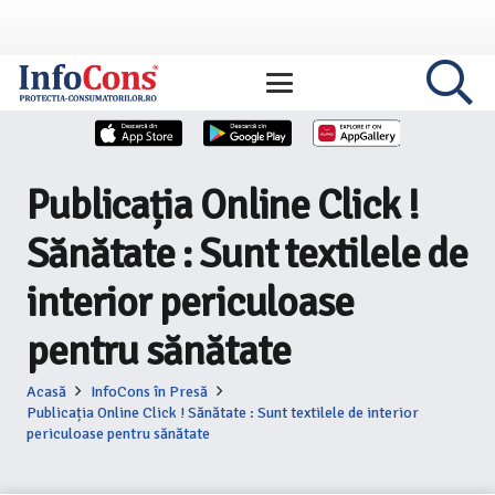
Publicația Online Click !
Sănătate : Sunt textilele de
interior periculoase
pentru sănătate
Acasă
InfoCons în Presă
Publicația Online Click ! Sănătate : Sunt textilele de interior
periculoase pentru sănătate