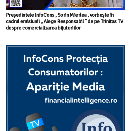
Președintele InfoCons , Sorin Mierlea , vorbește în
cadrul emisiunii „ Alege Responsabil ” de pe Trinitas TV
despre comercializarea bijuteriilor