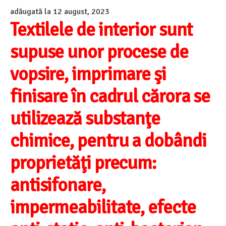
adăugată la
12 august, 2023
Textilele de interior sunt
supuse unor procese de
vopsire, imprimare şi
finisare în cadrul cărora se
utilizează substanţe
chimice, pentru a dobândi
proprietăţi precum:
antisifonare,
impermeabilitate, efecte