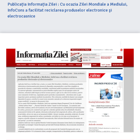
Publicația Informația Zilei : Cu ocazia Zilei Mondiale a Mediului,
InfoCons a facilitat reciclarea produselor electronice şi
electrocasnice