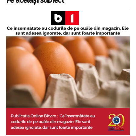
Pe același subiect