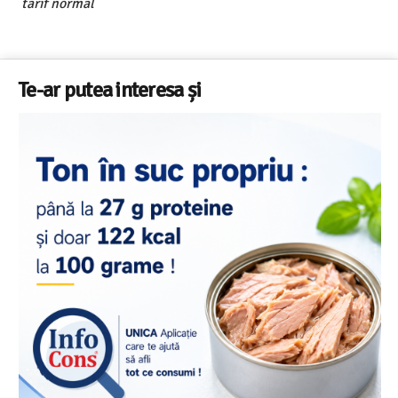
tarif normal
Te-ar putea interesa și