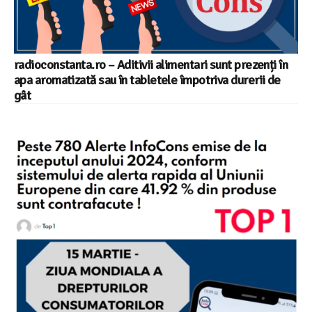
radioconstanta.ro – Aditivii alimentari sunt prezenți în
apa aromatizată sau în tabletele împotriva durerii de
gât