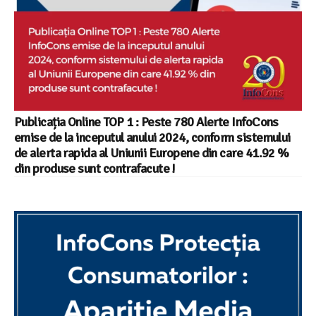
Publicația Online TOP 1 : Peste 780 Alerte InfoCons
emise de la inceputul anului 2024, conform sistemului
de alerta rapida al Uniunii Europene din care 41.92 %
din produse sunt contrafacute !