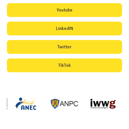
Youtube
LinkedIN
Twitter
TikTok