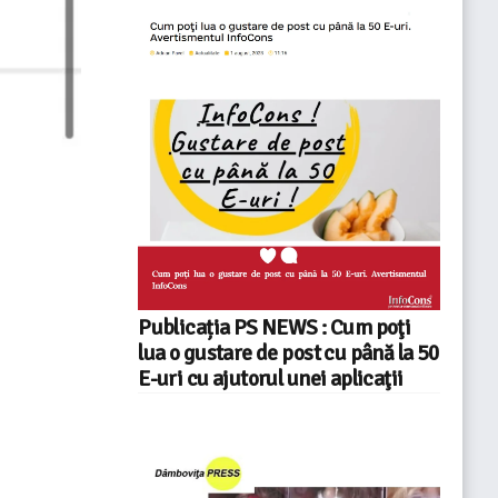
Publicația PS NEWS : Cum poţi
lua o gustare de post cu până la 50
E-uri cu ajutorul unei aplicaţii