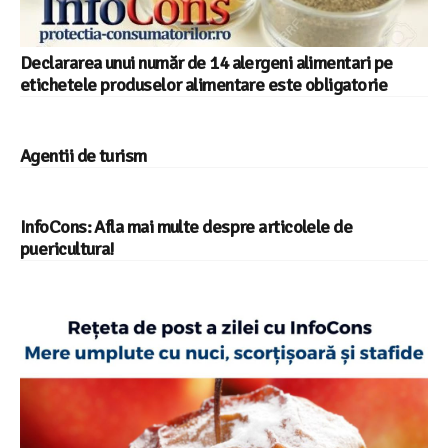
Declararea unui număr de 14 alergeni alimentari pe
etichetele produselor alimentare este obligatorie
Agentii de turism
InfoCons: Afla mai multe despre articolele de
puericultura!