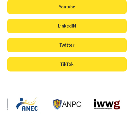
Youtube
LinkedIN
Twitter
TikTok