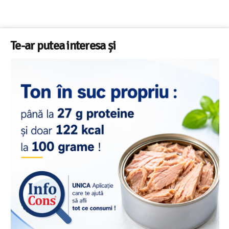
Te-ar putea interesa și