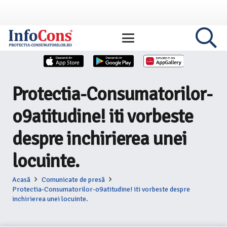
Protectia-Consumatorilor-
o9atitudine! iti vorbeste
despre inchirierea unei
locuinte.
Acasă
Comunicate de presă
Protectia-Consumatorilor-o9atitudine! iti vorbeste despre
inchirierea unei locuinte.