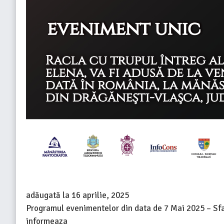
adăugată la
16 aprilie, 2025
Programul evenimentelor din data de 7 Mai 2025 – Sf
informeaza