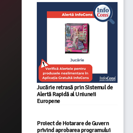
Jucărie retrasă prin Sistemul de
Alertă Rapidă al Uniuneii
Europene
Proiect de Hotarare de Guvern
privind aprobarea programului