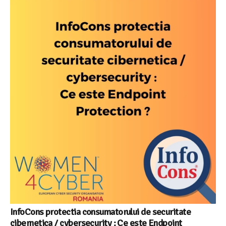
InfoCons protectia consumatorului de securitate
cibernetica / cybersecurity : Ce este Endpoint