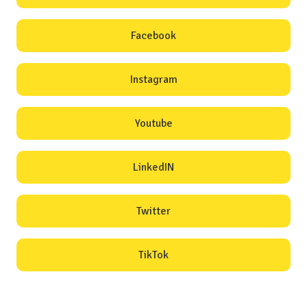
Facebook
Instagram
Youtube
LinkedIN
Twitter
TikTok