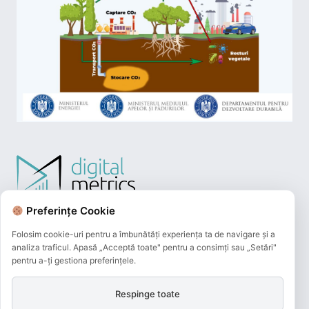
Preferințe Cookie
Folosim cookie-uri pentru a îmbunătăți experiența ta de navigare și a
analiza traficul. Apasă „Acceptă toate" pentru a consimți sau „Setări"
pentru a-ți gestiona preferințele.
Respinge toate