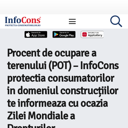
Procent de ocupare a
terenului (POT) – InfoCons
protectia consumatorilor
in domeniul construcțiilor
te informeaza cu ocazia
Zilei Mondiale a