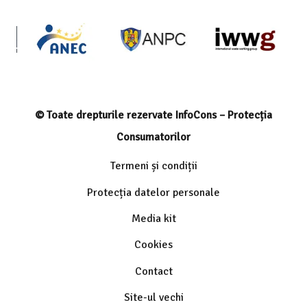
© Toate drepturile rezervate InfoCons – Protecția
Consumatorilor
Termeni și condiții
Protecția datelor personale
Media kit
Cookies
Contact
Site-ul vechi