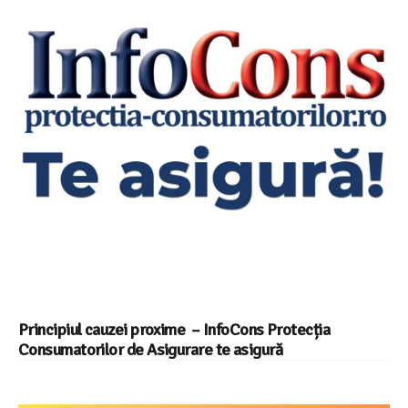
Principiul cauzei proxime – InfoCons Protecția
Consumatorilor de Asigurare te asigură