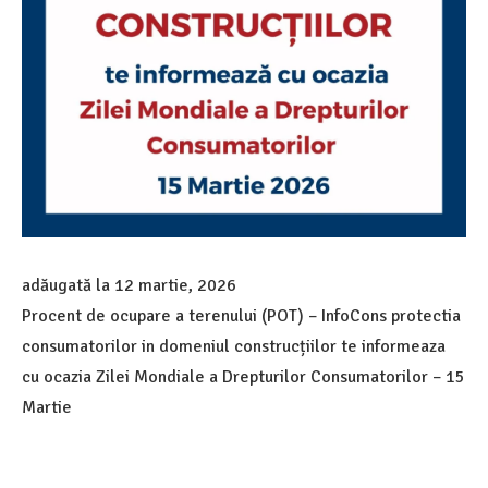
adăugată la
12 martie, 2026
Procent de ocupare a terenului (POT) – InfoCons protectia
consumatorilor in domeniul construcțiilor te informeaza
cu ocazia Zilei Mondiale a Drepturilor Consumatorilor – 15
Martie