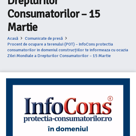
Drepturilor
Consumatorilor – 15
Martie
Acasă
Comunicate de presă
Procent de ocupare a terenului (POT) – InfoCons protectia
consumatorilor in domeniul construcțiilor te informeaza cu ocazia
Zilei Mondiale a Drepturilor Consumatorilor – 15 Martie