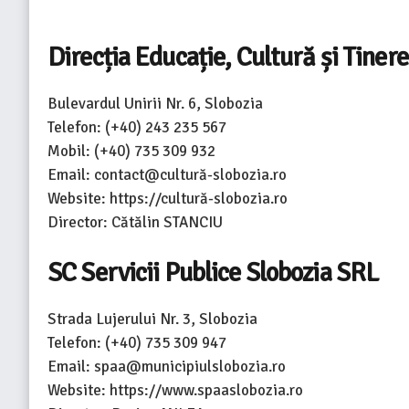
Direcția Educație, Cultură și Tinere
Bulevardul Unirii Nr. 6, Slobozia
Telefon: (+40) 243 235 567
Mobil: (+40) 735 309 932
Email: contact@cultură-slobozia.ro
Website: https://cultură-slobozia.ro
Director: Cătălin STANCIU
SC Servicii Publice Slobozia SRL
Strada Lujerului Nr. 3, Slobozia
Telefon: (+40) 735 309 947
Email: spaa@municipiulslobozia.ro
Website: https://www.spaaslobozia.ro