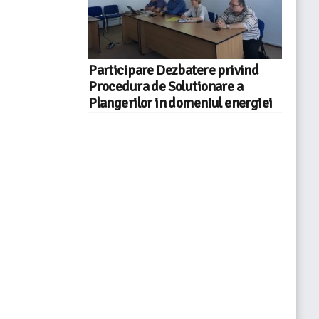
Participare Dezbatere privind
Procedura de Solutionare a
Plangerilor in domeniul energiei