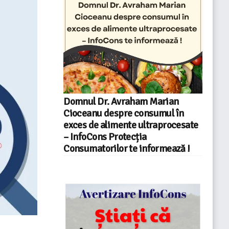
Domnul Dr. Avraham Marian
Cioceanu despre consumul în
exces de alimente ultraprocesate
– InfoCons Protecția
Consumatorilor te informează !