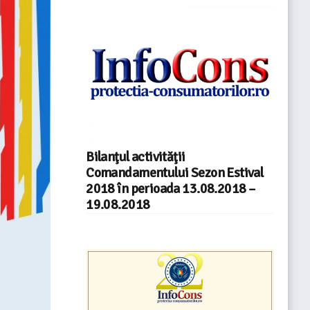
Bilanţul activităţii
Comandamentului Sezon Estival
2018 în perioada 13.08.2018 –
19.08.2018