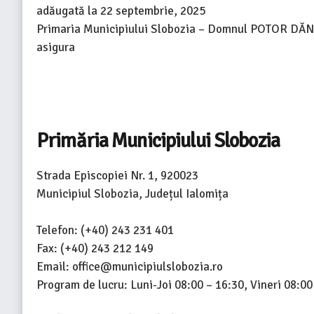
adăugată la
22 septembrie, 2025
Primaria Municipiului Slobozia – Domnul POTOR DĂN
asigura
Primăria Municipiului Slobozia
Strada Episcopiei Nr. 1, 920023
Municipiul Slobozia, Județul Ialomița
Telefon: (+40) 243 231 401
Fax: (+40) 243 212 149
Email: office@municipiulslobozia.ro
Program de lucru: Luni-Joi 08:00 – 16:30, Vineri 08:00