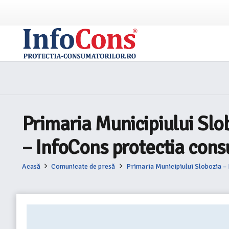
Primaria Municipiului 
– InfoCons protectia cons
Acasă
Comunicate de presă
Primaria Municipiului Slobozia