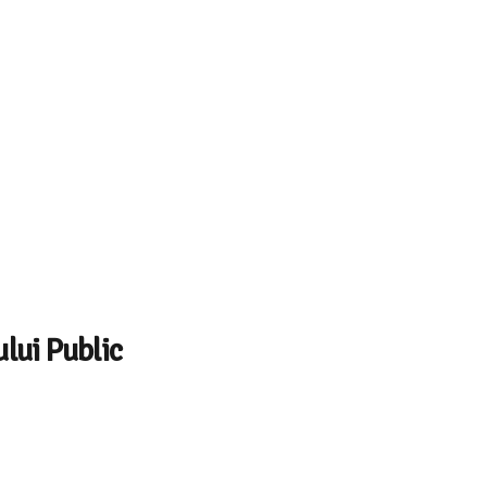
lui Public