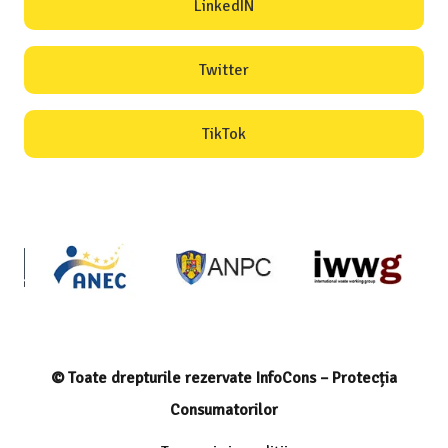
LinkedIN
Twitter
TikTok
© Toate drepturile rezervate InfoCons – Protecția
Consumatorilor