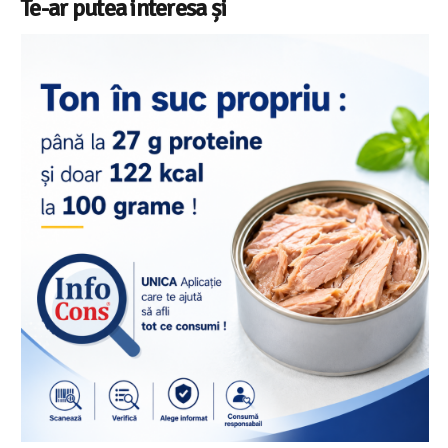
Te-ar putea interesa și