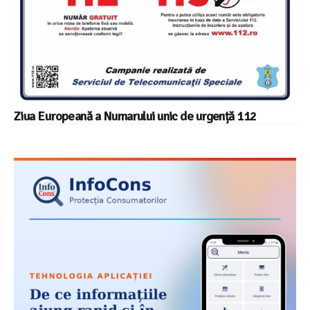
Ziua Europeană a Numarului unic de urgență 112