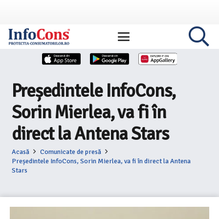
Președintele InfoCons,
Sorin Mierlea, va fi în
direct la Antena Stars
Acasă
Comunicate de presă
Președintele InfoCons, Sorin Mierlea, va fi în direct la Antena
Stars