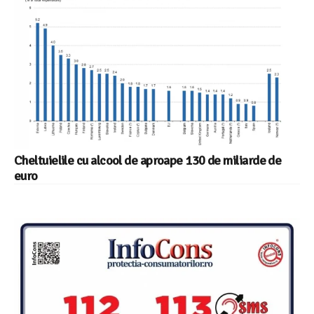
Cheltuielile cu alcool de aproape 130 de miliarde de
euro