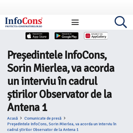
Președintele InfoCons,
Sorin Mierlea, va acorda
un interviu în cadrul
știrilor Observator de la
Antena 1
Acasă
Comunicate de presă
Președintele InfoCons, Sorin Mierlea, va acorda un interviu în
cadrul știrilor Observator de la Antena 1