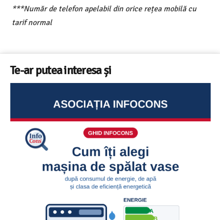
***Număr de telefon apelabil din orice rețea mobilă cu
tarif normal
Te-ar putea interesa și