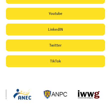
Youtube
LinkedIN
Twitter
TikTok