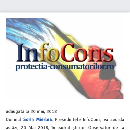
adăugată la
20 mai, 2018
Domnul
Sorin Mierlea
, Președintele InfoCons, va acorda
astăzi, 20 Mai 2018, în cadrul știrilor Observator de la