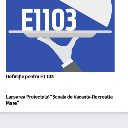
Definiție pentru E1103
Lansarea Proiectului “Scoala de Vacanta-Recreatia
Mare”