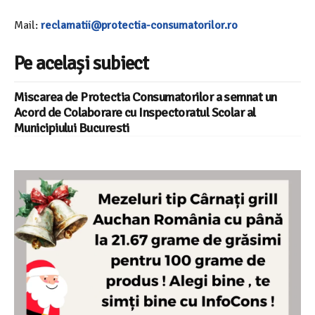
Mail:
reclamatii@protectia-consumatorilor.ro
Pe același subiect
Miscarea de Protectia Consumatorilor a semnat un
Acord de Colaborare cu Inspectoratul Scolar al
Municipiului Bucuresti