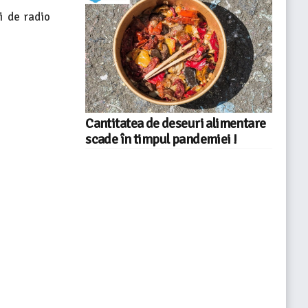
i de radio
Cantitatea de deseuri alimentare
scade în timpul pandemiei !