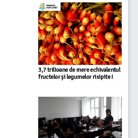
3,7 trilioane de mere echivalentul
fructelor și legumelor risipite !