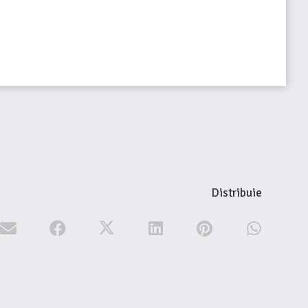
Distribuie