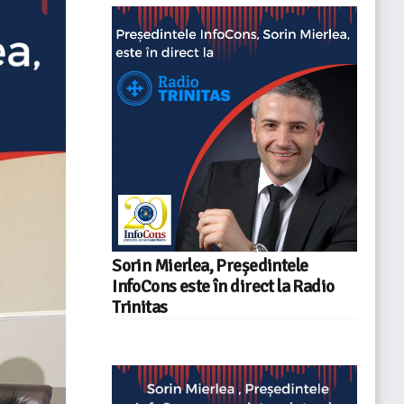
Sorin Mierlea, Președintele
InfoCons este în direct la Radio
Trinitas