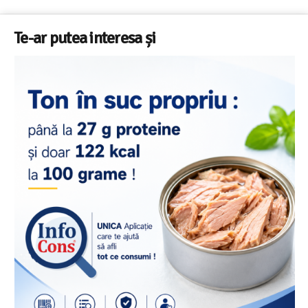
Te-ar putea interesa și