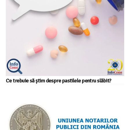
Ce trebuie să știm despre pastilele pentru slăbit?