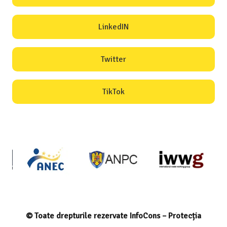
LinkedIN
Twitter
TikTok
© Toate drepturile rezervate InfoCons – Protecția