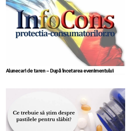
Alunecari de taren – După încetarea evenimentului