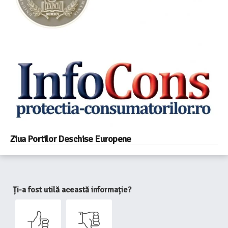
Ziua Portilor Deschise Europene
Ți-a fost utilă această informație?