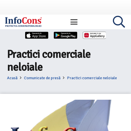
Practici comerciale
neloiale
Acasă
Comunicate de presă
Practici comerciale neloiale