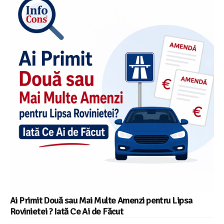
Ai Primit Două sau Mai Multe Amenzi pentru Lipsa
Rovinietei ? Iată Ce Ai de Făcut