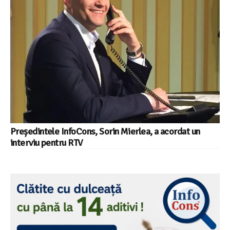
Președintele InfoCons, Sorin Mierlea, a acordat un
interviu pentru RTV