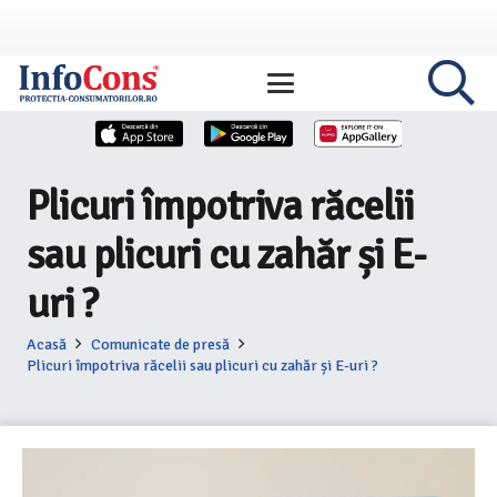
Plicuri împotriva răcelii
sau plicuri cu zahăr și E-
uri ?
Acasă
Comunicate de presă
Plicuri împotriva răcelii sau plicuri cu zahăr și E-uri ?