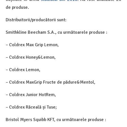
de produse.
Distribuitorii/producătorii sunt:
Smithkline Beecham S.A., cu următoarele produse :
– Coldrex Max Grip Lemon,
– Coldrex Honey&Lemon,
– Coldrex Lemon,
– Coldrex MaxGrip Fructe de pădure&Mentol,
– Coldrex Junior HotRem,
– Coldrex Răceală și Tuse;
Bristol Myers Squibb KFT, cu următoarele produse :