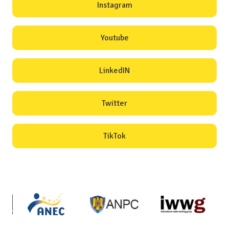
Instagram
Youtube
LinkedIN
Twitter
TikTok