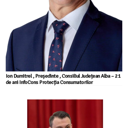
Ion Dumitrel , Președinte , Consiliul Județean Alba – 21
de ani InfoCons Protecția Consumatorilor