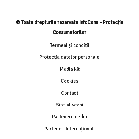
© Toate drepturile rezervate InfoCons – Protecția
Consumatorilor
Termeni și condiții
Protecția datelor personale
Media kit
Cookies
Contact
Site-ul vechi
Parteneri media
Parteneri Internaționali