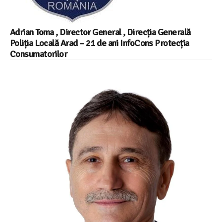
Adrian Toma , Director General , Direcția Generală
Poliția Locală Arad – 21 de ani InfoCons Protecția
Consumatorilor