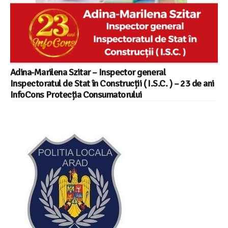
Adina-Marilena Szitar – Inspector general
Inspectoratul de Stat în Construcții ( I.S.C. ) – 23 de ani
InfoCons Protecția Consumatorului