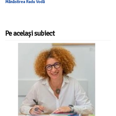
Mănăstirea Radu Vodă
Pe același subiect