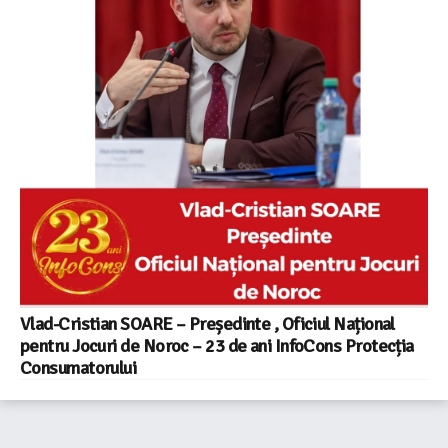
Vlad-Cristian SOARE – Președinte , Oficiul Național
pentru Jocuri de Noroc – 23 de ani InfoCons Protecția
Consumatorului