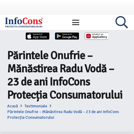
Părintele Onufrie –
Mănăstirea Radu Vodă –
23 de ani InfoCons
Protecția Consumatorului
Acasă
Testimoniale
Părintele Onufrie – Mănăstirea Radu Vodă – 23 de ani InfoCons
Protecția Consumatorului