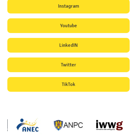
Instagram
Youtube
LinkedIN
Twitter
TikTok